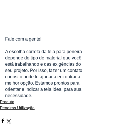
Fale com a gente!
A escolha correta da tela para peneira 
depende do tipo de material que você 
está trabalhando e das exigências do 
seu projeto. Por isso, fazer um contato 
conosco pode te ajudar a encontrar a 
melhor opção. Estamos prontos para 
orientar e indicar a tela ideal para sua 
necessidade.
Produto
Peneiras Utilização