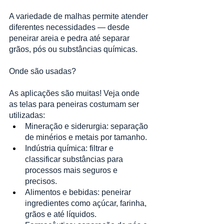
A variedade de malhas permite atender 
diferentes necessidades — desde 
peneirar areia e pedra até separar 
grãos, pós ou substâncias químicas.
Onde são usadas?
As aplicações são muitas! Veja onde 
as telas para peneiras costumam ser 
utilizadas:
Mineração e siderurgia: separação 
de minérios e metais por tamanho.
Indústria química: filtrar e 
classificar substâncias para 
processos mais seguros e 
precisos.
Alimentos e bebidas: peneirar 
ingredientes como açúcar, farinha, 
grãos e até líquidos.