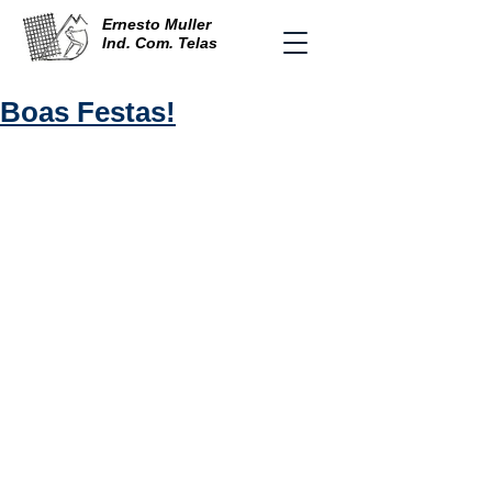
Ernesto Muller
Ind. Com. Telas
Boas Festas!