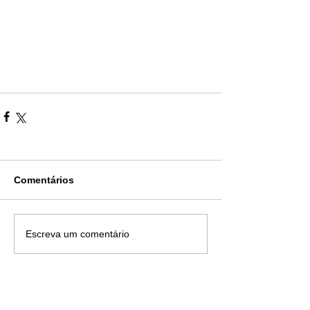
Comentários
Escreva um comentário