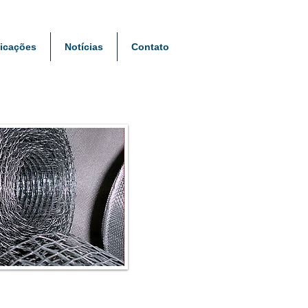
icações
Notícias
Contato