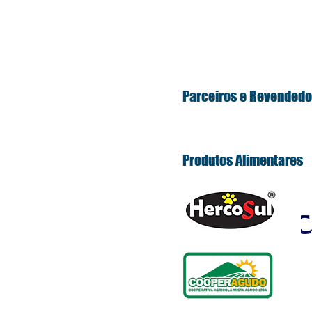
Parceiros e Revended
Produtos Alimentares