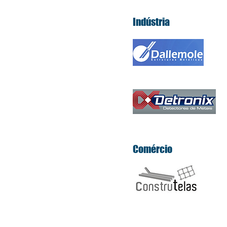
Indústria
Comércio