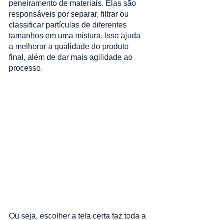
peneiramento de materiais. Elas são 
responsáveis por separar, filtrar ou 
classificar partículas de diferentes 
tamanhos em uma mistura. Isso ajuda 
a melhorar a qualidade do produto 
final, além de dar mais agilidade ao 
processo.
Ou seja, escolher a tela certa faz toda a 