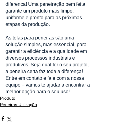
diferença! Uma peneiração bem feita 
garante um produto mais limpo, 
uniforme e pronto para as próximas 
etapas da produção.
As telas para peneiras são uma 
solução simples, mas essencial, para 
garantir a eficiência e a qualidade em 
diversos processos industriais e 
produtivos. Seja qual for o seu projeto, 
a peneira certa faz toda a diferença!
Entre em contato e fale com a nossa 
equipe – vamos te ajudar a encontrar a 
melhor opção para o seu uso!
Produto
Peneiras Utilização