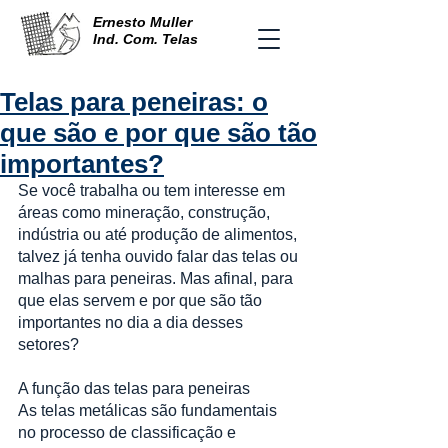
Ernesto Muller
Ind. Com. Telas
Telas para peneiras: o
que são e por que são tão
importantes?
Se você trabalha ou tem interesse em 
áreas como mineração, construção, 
indústria ou até produção de alimentos, 
talvez já tenha ouvido falar das telas ou 
malhas para peneiras. Mas afinal, para 
que elas servem e por que são tão 
importantes no dia a dia desses 
setores?
A função das telas para peneiras
As telas metálicas são fundamentais 
no processo de classificação e 