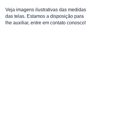
Veja imagens ilustrativas das medidas 
das telas. Estamos a disposição para 
lhe auxiliar, entre em contato conosco! 