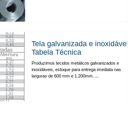
Tela galvanizada e inoxidável 
Tabela Técnica
Produzimos tecidos metálicos galvanizados e
inoxidáveis, estoque para entrega imediata nas
larguras de 600 mm e 1.200mm. ...