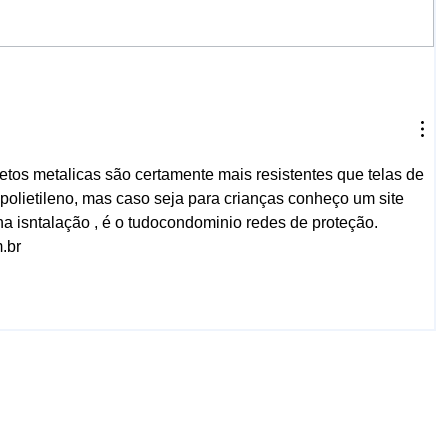
setos metalicas são certamente mais resistentes que telas de 
polietileno, mas caso seja para crianças conheço um site 
a isntalação , é o tudocondominio redes de proteção. 
.br