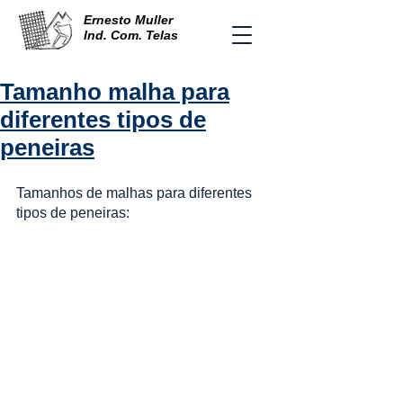
Ernesto Muller
Ind. Com. Telas
Tamanho malha para
diferentes tipos de
peneiras
Tamanhos de malhas para diferentes 
tipos de peneiras: